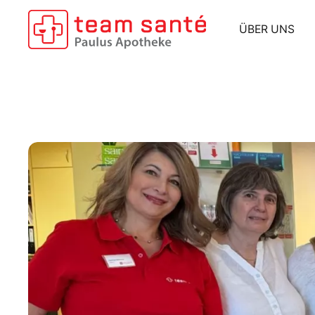
Zum Hauptinhalt springen
ÜBER UNS