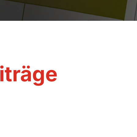
iträge