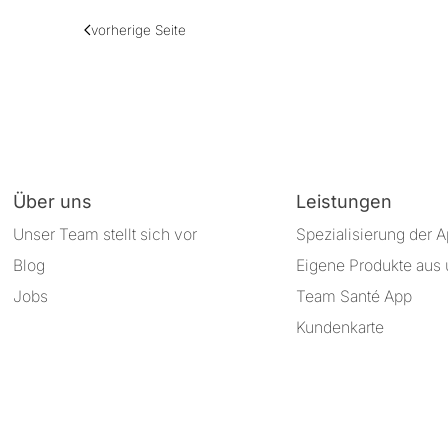
vorherige Seite
Über uns
Leistungen
Unser Team stellt sich vor
Spezialisierung der 
Blog
Eigene Produkte aus 
Jobs
Team Santé App
Kundenkarte