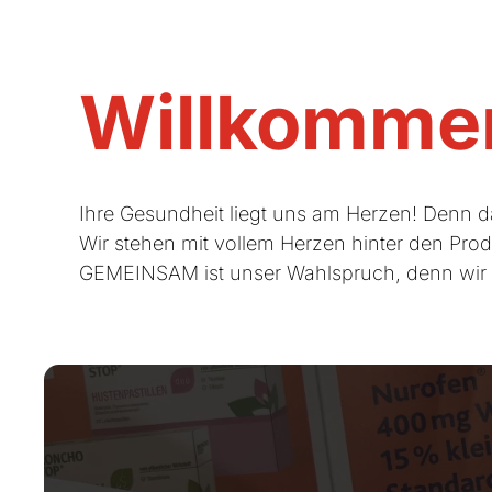
Willkommen
Ihre Gesundheit liegt uns am Herzen! Denn d
Wir stehen mit vollem Herzen hinter den Prod
GEMEINSAM ist unser Wahlspruch, denn wir t