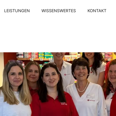
LEISTUNGEN
WISSENSWERTES
KONTAKT