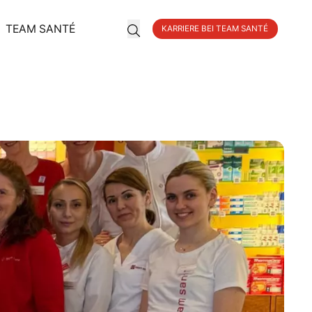
TEAM SANTÉ
KARRIERE BEI TEAM SANTÉ