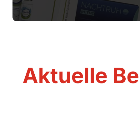
Aktuelle Be