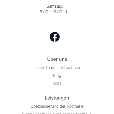
Samstag:
8:00 - 12:00 Uhr
Über uns
Unser Team stellt sich vor
Blog
Jobs
Leistungen
Spezialisierung der Apotheke