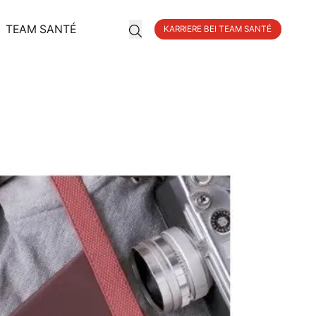
TEAM SANTÉ
KARRIERE BEI TEAM SANTÉ