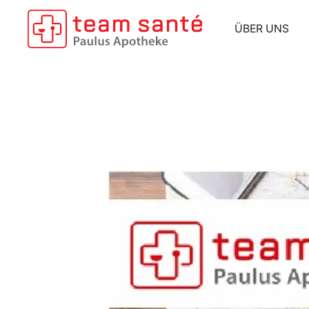
Zum Hauptinhalt springen
ÜBER UNS