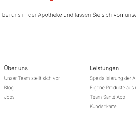
ub bei uns in der Apotheke und lassen Sie sich von uns
Über uns
Leistungen
Unser Team stellt sich vor
Spezialisierung der 
Blog
Eigene Produkte aus 
Jobs
Team Santé App
Kundenkarte