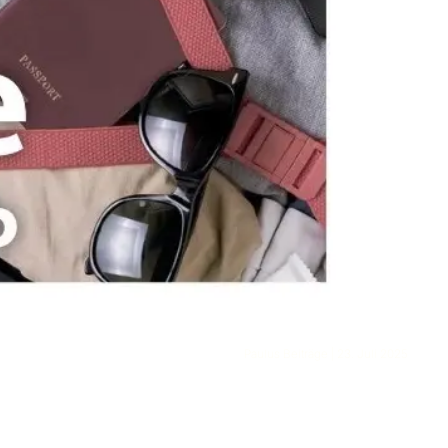
Paulus Beiträge | 23. Juli 2025