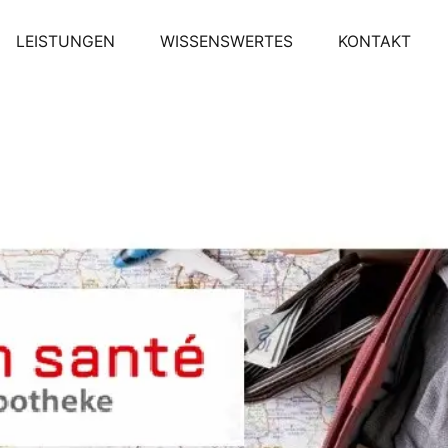
LEISTUNGEN
WISSENSWERTES
KONTAKT